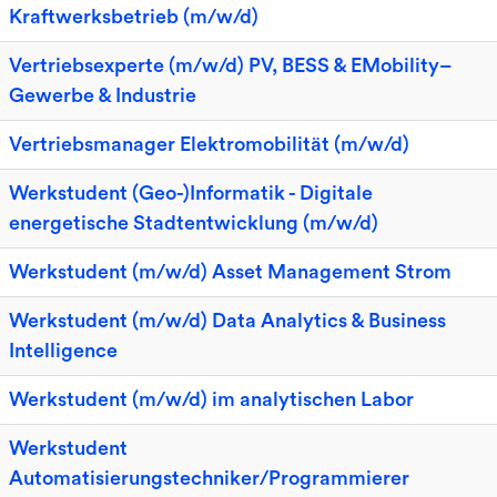
Kraftwerksbetrieb (m/w/d)
Vertriebsexperte (m/w/d) PV, BESS & EMobility–
Gewerbe & Industrie
Vertriebsmanager Elektromobilität (m/w/d)
Werkstudent (Geo-)Informatik - Digitale
energetische Stadtentwicklung (m/w/d)
Werkstudent (m/w/d) Asset Management Strom
Werkstudent (m/w/d) Data Analytics & Business
Intelligence
Werkstudent (m/w/d) im analytischen Labor
Werkstudent
Automatisierungstechniker/Programmierer