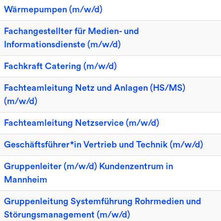
Wärmepumpen (m/w/d)
Fachangestellter für Medien- und
Informationsdienste (m/w/d)
Fachkraft Catering (m/w/d)
Fachteamleitung Netz und Anlagen (HS/MS)
(m/w/d)
Fachteamleitung Netzservice (m/w/d)
Geschäftsführer*in Vertrieb und Technik (m/w/d)
Gruppenleiter (m/w/d) Kundenzentrum in
Mannheim
Gruppenleitung Systemführung Rohrmedien und
Störungsmanagement (m/w/d)