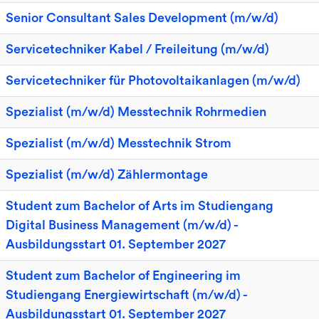
Senior Consultant Sales Development (m/w/d)
Servicetechniker Kabel / Freileitung (m/w/d)
Servicetechniker für Photovoltaikanlagen (m/w/d)
Spezialist (m/w/d) Messtechnik Rohrmedien
Spezialist (m/w/d) Messtechnik Strom
Spezialist (m/w/d) Zählermontage
Student zum Bachelor of Arts im Studiengang
Digital Business Management (m/w/d) -
Ausbildungsstart 01. September 2027
Student zum Bachelor of Engineering im
Studiengang Energiewirtschaft (m/w/d) -
Ausbildungsstart 01. September 2027