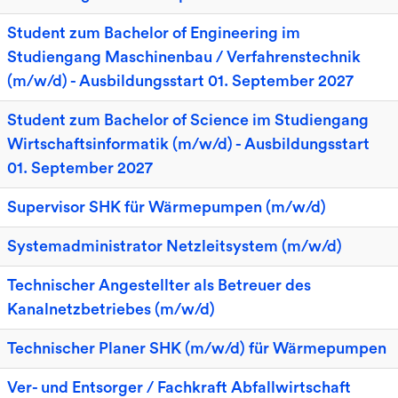
Student zum Bachelor of Engineering im
Studiengang Maschinenbau / Verfahrenstechnik
(m/w/d) - Ausbildungsstart 01. September 2027
Student zum Bachelor of Science im Studiengang
Wirtschaftsinformatik (m/w/d) - Ausbildungsstart
01. September 2027
Supervisor SHK für Wärmepumpen (m/w/d)
Systemadministrator Netzleitsystem (m/w/d)
Technischer Angestellter als Betreuer des
Kanalnetzbetriebes (m/w/d)
Technischer Planer SHK (m/w/d) für Wärmepumpen
Ver- und Entsorger / Fachkraft Abfallwirtschaft