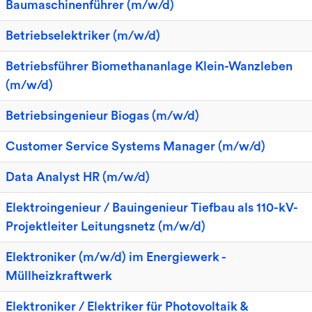
Baumaschinenführer (m/w/d)
Betriebselektriker (m/w/d)
Betriebsführer Biomethananlage Klein-Wanzleben
(m/w/d)
Betriebsingenieur Biogas (m/w/d)
Customer Service Systems Manager (m/w/d)
Data Analyst HR (m/w/d)
Elektroingenieur / Bauingenieur Tiefbau als 110-kV-
Projektleiter Leitungsnetz (m/w/d)
Elektroniker (m/w/d) im Energiewerk -
Müllheizkraftwerk
Elektroniker / Elektriker für Photovoltaik &