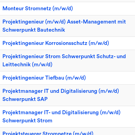
Monteur Stromnetz (m/w/d)
Projektingenieur (m/w/d) Asset-Management mit
Schwerpunkt Bautechnik
Projektingenieur Korrosionsschutz (m/w/d)
Projektingenieur Strom Schwerpunkt Schutz- und
Leittechnik (m/w/d)
Projektingenieur Tiefbau (m/w/d)
Projektmanager IT und Digitalisierung (m/w/d)
Schwerpunkt SAP
Projektmanager IT- und Digitalisierung (m/w/d)
Schwerpunkt Strom
Projektsteuerer Stromnetze (m/w/d)