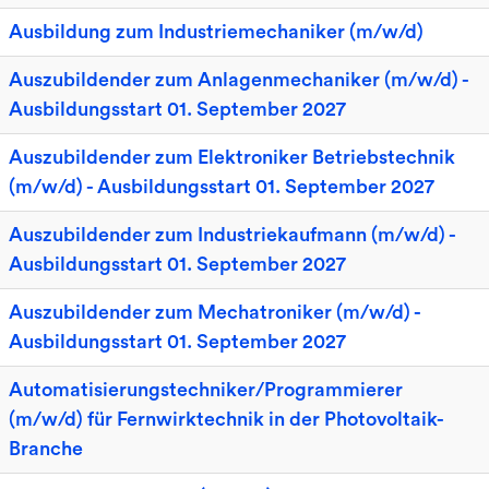
Ausbildung zum Industriemechaniker (m/w/d)
Auszubildender zum Anlagenmechaniker (m/w/d) -
Ausbildungsstart 01. September 2027
Auszubildender zum Elektroniker Betriebstechnik
(m/w/d) - Ausbildungsstart 01. September 2027
Auszubildender zum Industriekaufmann (m/w/d) -
Ausbildungsstart 01. September 2027
Auszubildender zum Mechatroniker (m/w/d) -
Ausbildungsstart 01. September 2027
Automatisierungstechniker/Programmierer
(m/w/d) für Fernwirktechnik in der Photovoltaik-
Branche