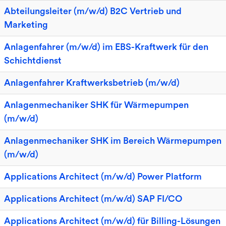
Abteilungsleiter (m/w/d) B2C Vertrieb und
Marketing
Anlagenfahrer (m/w/d) im EBS-Kraftwerk für den
Schichtdienst
Anlagenfahrer Kraftwerksbetrieb (m/w/d)
Anlagenmechaniker SHK für Wärmepumpen
(m/w/d)
Anlagenmechaniker SHK im Bereich Wärmepumpen
(m/w/d)
Applications Architect (m/w/d) Power Platform
Applications Architect (m/w/d) SAP FI/CO
Applications Architect (m/w/d) für Billing-Lösungen