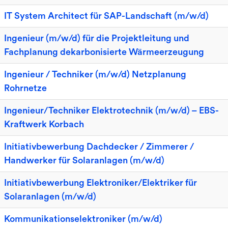
IT System Architect für SAP-Landschaft (m/w/d)
Ingenieur (m/w/d) für die Projektleitung und
Fachplanung dekarbonisierte Wärmeerzeugung
Ingenieur / Techniker (m/w/d) Netzplanung
Rohrnetze
Ingenieur/Techniker Elektrotechnik (m/w/d) – EBS-
Kraftwerk Korbach
Initiativbewerbung Dachdecker / Zimmerer /
Handwerker für Solaranlagen (m/w/d)
Initiativbewerbung Elektroniker/Elektriker für
Solaranlagen (m/w/d)
Kommunikationselektroniker (m/w/d)