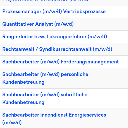
Prozessmanager (m/w/d) Vertriebsprozesse
Quantitativer Analyst (m/w/d)
Rangierleiter bzw. Lokrangierführer (m/w/d)
Rechtsanwalt / Syndikusrechtsanwalt (m/w/d)
Sachbearbeiter (m/w/d) Forderungsmanagement
Sachbearbeiter (m/w/d) persönliche
Kundenbetreuung
Sachbearbeiter (m/w/d) schriftliche
Kundenbetreuung
Sachbearbeiter Innendienst Energieservices
(m/w/d)