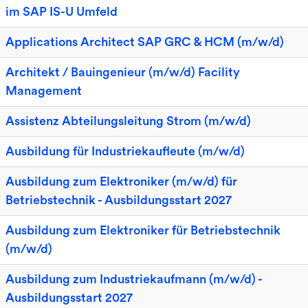
im SAP IS-U Umfeld
Applications Architect SAP GRC & HCM (m/w/d)
Architekt / Bauingenieur (m/w/d) Facility
Management
Assistenz Abteilungsleitung Strom (m/w/d)
Ausbildung für Industriekaufleute (m/w/d)
Ausbildung zum Elektroniker (m/w/d) für
Betriebstechnik - Ausbildungsstart 2027
Ausbildung zum Elektroniker für Betriebstechnik
(m/w/d)
Ausbildung zum Industriekaufmann (m/w/d) -
Ausbildungsstart 2027