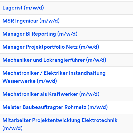
Lagerist (m/w/d)
MSR Ingenieur (m/w/d)
Manager BI Reporting (m/w/d)
Manager Projektportfolio Netz (m/w/d)
Mechaniker und Lokrangierführer (m/w/d)
Mechatroniker / Elektriker Instandhaltung
Wasserwerke (m/w/d)
Mechatroniker als Kraftwerker (m/w/d)
Meister Baubeauftragter Rohrnetz (m/w/d)
Mitarbeiter Projektentwicklung Elektrotechnik
(m/w/d)