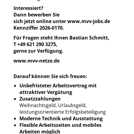
Interessiert?
Dann bewerben Sie
sich jetzt online unter www.mvv-jobs.de
Kennziffer 2026-0170.
Für Fragen steht Ihnen
Bastian
Schmitt
,
T
+49 621 290 3275
,
gerne zur Verfügung.
www.mvv-netze.de
Darauf können Sie sich freuen:
Unbefristeter Arbeitsvertrag mit
attraktiver Vergütung
Zusatzzahlungen
Weihnachtsgeld, Urlaubsgeld,
leistungsorientierte Erfolgsbeteiligung
Moderne Technik und Ausstattung
Flexible Arbeitszeiten und mobiles
Arbeiten möglich