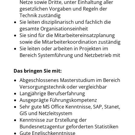
Netze sowie Dritte, unter Einhaltung aller
gesetzlichen Vorgaben und Regeln der
Technik zuständig
Sie leiten disziplinarisch und fachlich die
gesamte Organisationseinheit
Sie sind für die Mitarbeitereinsatzplanung
sowie die Mitarbeiterkoordination zuständig
Sie leiten oder arbeiten in Projekten im
Bereich Systemführung und Netzbetrieb mit
Das bringen Sie mit:
Abgeschlossenes Masterstudium im Bereich
Versorgungstechnik oder vergleichbar
Langjährige Berufserfahrung
Ausgeprägte Führungskompetenz
Sehr gute MS Office Kenntnisse, SAP, Stanet,
GIS und Netzleitsystem
Kenntnisse zur Erstellung der
Bundesnetzagentur geforderten Statistiken
Gute Englischkenntnisse