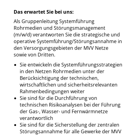
Das erwartet Sie bei uns:
Als Gruppenleitung Systemführung
Rohrmedien und Störungsmanagement
(m/w/d) verantworten Sie die strategische und
operative Systemführung/Störungsannahme in
den Versorgungsgebieten der MVV Netze
sowie von Dritten.
Sie entwickeln die Systemführungsstrategien
in den Netzen Rohrmedien unter der
Berücksichtigung der technischen,
wirtschaftlichen und sicherheitsrelevanten
Rahmenbedingungen weiter
Sie sind für die Durchführung von
technischen Risikoanalysen bei der Führung
der Gas-, Wasser- und Fernwärmnetze
verantwortlich
Sie sind für die Sicherstellung der zentralen
Störungsannahme für alle Gewerke der MVV