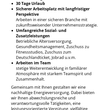
30 Tage Urlaub
Sicherer Arbeitsplatz mit langfristiger
Perspektive
Arbeiten in einer sicheren Branche mit
zukunftsweisender Unternehmensstrategie.
Umfangreiche Sozial- und
Zusatzleistungen
Betriebliche Altersversorgung,
Gesundheitsmanagement, Zuschuss zu
Fitnessstudios, Zuschuss zum
Deutschlandticket, Jobrad u.v.m.
Arbeiten im Team
stetige Weiterentwicklung in familiärer
Atmosphäre mit starkem Teamspirit und
Zusammenhalt.
Gemeinsam mit Ihnen gestalten wir eine
nachhaltige Energieversorgung. Dabei bieten
wir Ihnen abwechslungsreiche und
verantwortungsvolle Tätigkeiten, eine
leistungsorientierte Vergütung, vielfältige