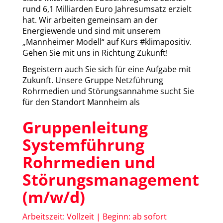
rund 6,1 Milliarden Euro Jahresumsatz erzielt
hat. Wir arbeiten gemeinsam an der
Energiewende und sind mit unserem
„Mannheimer Modell“ auf Kurs #klimapositiv.
Gehen Sie mit uns in Richtung Zukunft!
Begeistern auch Sie sich für eine Aufgabe mit
Zukunft. Unsere Gruppe Netzführung
Rohrmedien und Störungsannahme sucht Sie
für den Standort Mannheim als
Gruppenleitung
Systemführung
Rohrmedien und
Störungsmanagement
(m/w/d)
Arbeitszeit: Vollzeit | Beginn: ab sofort